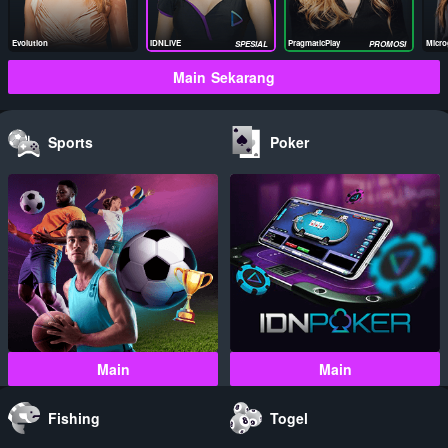
Evolution
IDNLIVE
PragmaticPlay
Micro
Main Sekarang
Sports
Poker
Main
Main
Fishing
Togel