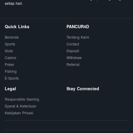
setiap hari.
Quick Links
PANCUR4D
Beranda
Tentang Kami
Sports
Contact
Slots
Deposit
Casino
Withdraw
Poker
Referral
Fishing
E-Sports
Legal
Stay Connected
Responsible Gaming
Syarat & Ketentuan
Kebijakan Privasi