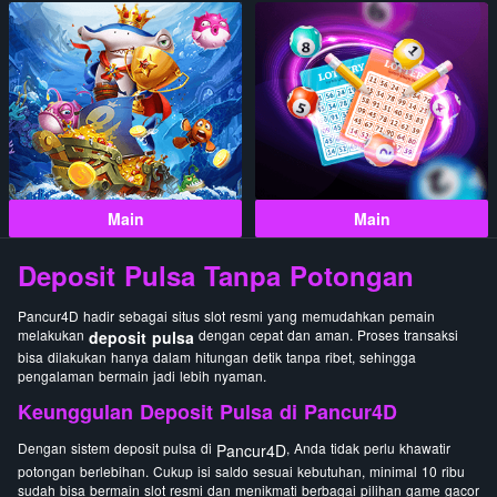
Main
Main
Deposit Pulsa Tanpa Potongan
Pancur4D hadir sebagai situs slot resmi yang memudahkan pemain
melakukan
dengan cepat dan aman. Proses transaksi
deposit pulsa
bisa dilakukan hanya dalam hitungan detik tanpa ribet, sehingga
pengalaman bermain jadi lebih nyaman.
Keunggulan Deposit Pulsa di Pancur4D
Dengan sistem deposit pulsa di
, Anda tidak perlu khawatir
Pancur4D
potongan berlebihan. Cukup isi saldo sesuai kebutuhan, minimal 10 ribu
sudah bisa bermain slot resmi dan menikmati berbagai pilihan game gacor